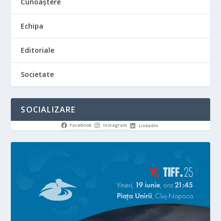
Cunoaștere
Echipa
Editoriale
Societate
SOCIALIZARE
Facebook
Instagram
LinkedIn