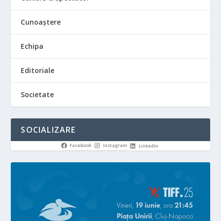
Cunoaștere
Echipa
Editoriale
Societate
SOCIALIZARE
Facebook
Instagram
LinkedIn