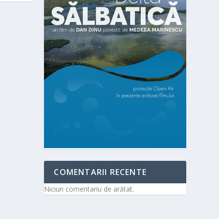
COMENTARII RECENTE
Niciun comentariu de arătat.