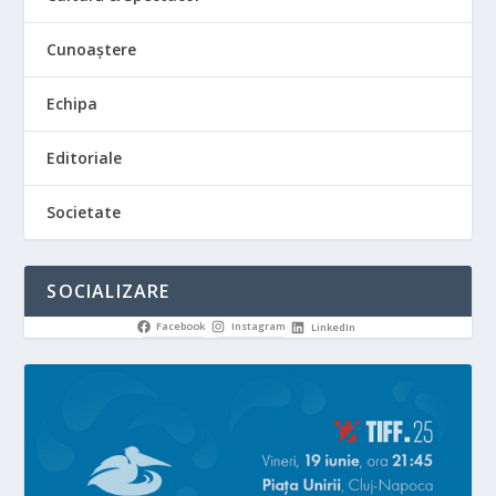
Cunoaștere
Echipa
Editoriale
Societate
SOCIALIZARE
Facebook
Instagram
LinkedIn