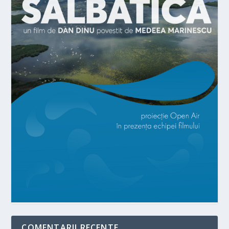
COMENTARII RECENTE