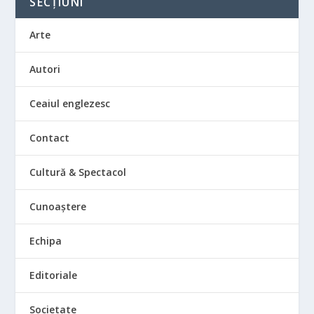
SECȚIUNI
Arte
Autori
Ceaiul englezesc
Contact
Cultură & Spectacol
Cunoaștere
Echipa
Editoriale
Societate