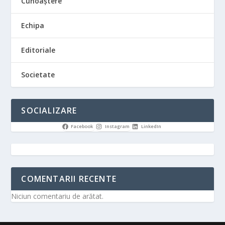
Cunoaștere
Echipa
Editoriale
Societate
SOCIALIZARE
Facebook
Instagram
LinkedIn
COMENTARII RECENTE
Niciun comentariu de arătat.