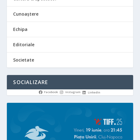
Cunoaștere
Echipa
Editoriale
Societate
SOCIALIZARE
Facebook
Instagram
LinkedIn