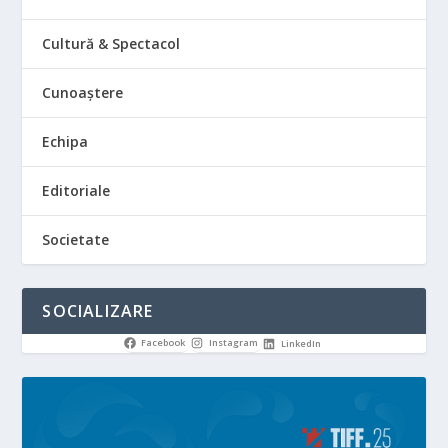
Cultură & Spectacol
Cunoaștere
Echipa
Editoriale
Societate
SOCIALIZARE
Facebook
Instagram
LinkedIn