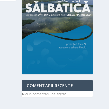
COMENTARII RECENTE
Niciun comentariu de arătat.