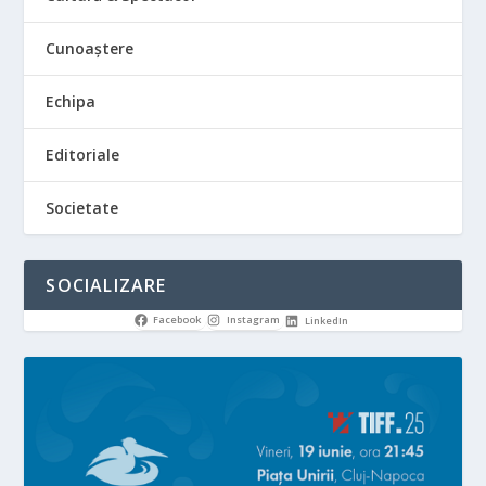
Cunoaștere
Echipa
Editoriale
Societate
SOCIALIZARE
Facebook
Instagram
LinkedIn