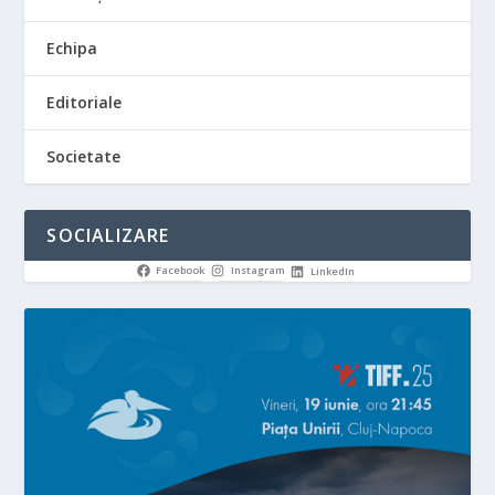
Echipa
Editoriale
Societate
SOCIALIZARE
Facebook
Instagram
LinkedIn