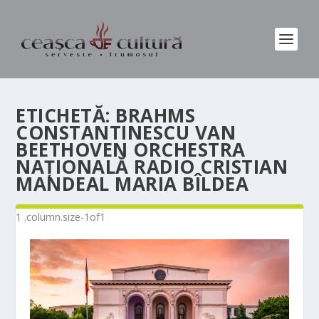
ETICHETĂ:
BRAHMS
CONSTANTINESCU VAN
BEETHOVEN ORCHESTRA
NAȚIONALĂ RADIO CRISTIAN
MANDEAL MARIA BÎLDEA