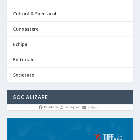
Cultură & Spectacol
Cunoaștere
Echipa
Editoriale
Societate
SOCIALIZARE
Facebook
Instagram
LinkedIn