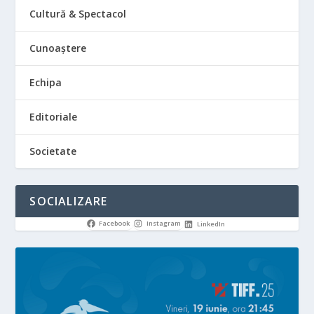
Cultură & Spectacol
Cunoaștere
Echipa
Editoriale
Societate
SOCIALIZARE
Facebook
Instagram
LinkedIn