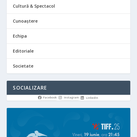
Cultură & Spectacol
Cunoaștere
Echipa
Editoriale
Societate
SOCIALIZARE
Facebook
Instagram
LinkedIn