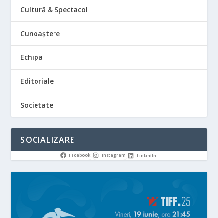
Cultură & Spectacol
Cunoaștere
Echipa
Editoriale
Societate
SOCIALIZARE
Facebook
Instagram
LinkedIn