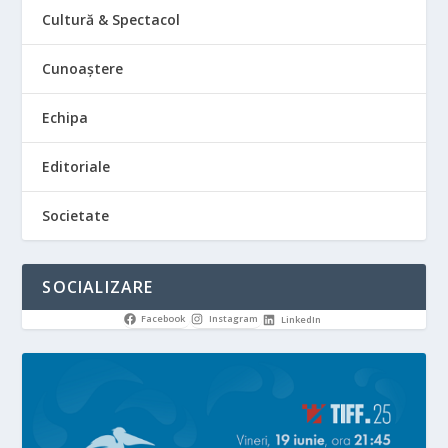
Cultură & Spectacol
Cunoaștere
Echipa
Editoriale
Societate
SOCIALIZARE
Facebook
Instagram
LinkedIn