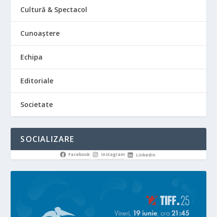
Cultură & Spectacol
Cunoaștere
Echipa
Editoriale
Societate
SOCIALIZARE
Facebook
Instagram
LinkedIn