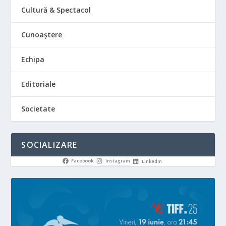
Cultură & Spectacol
Cunoaștere
Echipa
Editoriale
Societate
SOCIALIZARE
Facebook
Instagram
LinkedIn