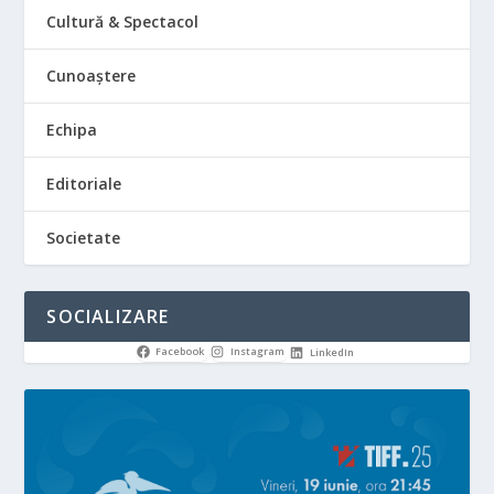
Cultură & Spectacol
Cunoaștere
Echipa
Editoriale
Societate
SOCIALIZARE
Facebook
Instagram
LinkedIn