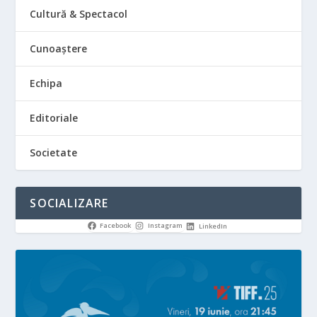
Cultură & Spectacol
Cunoaștere
Echipa
Editoriale
Societate
SOCIALIZARE
Facebook
Instagram
LinkedIn