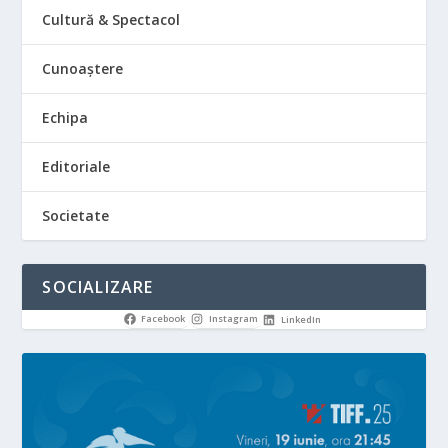
Cultură & Spectacol
Cunoaștere
Echipa
Editoriale
Societate
SOCIALIZARE
Facebook
Instagram
LinkedIn