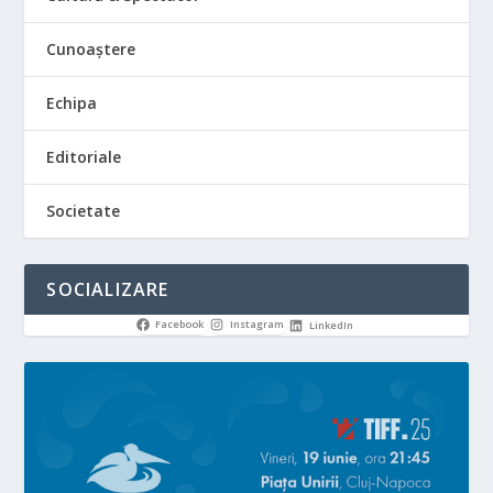
Cunoaștere
Echipa
Editoriale
Societate
SOCIALIZARE
Facebook
Instagram
LinkedIn