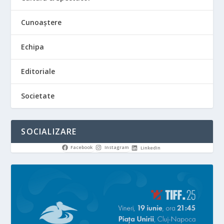
Cunoaștere
Echipa
Editoriale
Societate
SOCIALIZARE
Facebook
Instagram
LinkedIn