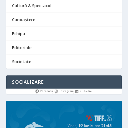
Cultură & Spectacol
Cunoaștere
Echipa
Editoriale
Societate
SOCIALIZARE
Facebook
Instagram
LinkedIn