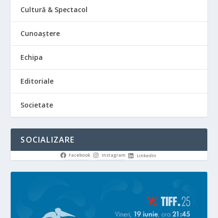
Cultură & Spectacol
Cunoaștere
Echipa
Editoriale
Societate
SOCIALIZARE
Facebook
Instagram
LinkedIn