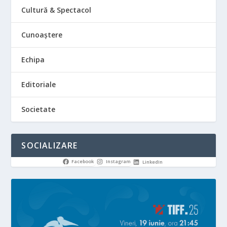
Cultură & Spectacol
Cunoaștere
Echipa
Editoriale
Societate
SOCIALIZARE
Facebook
Instagram
LinkedIn