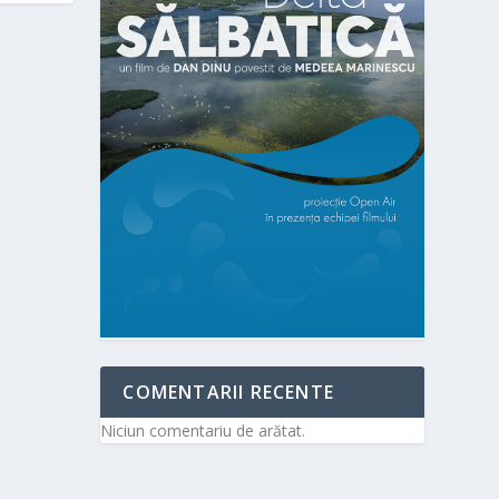
COMENTARII RECENTE
Niciun comentariu de arătat.