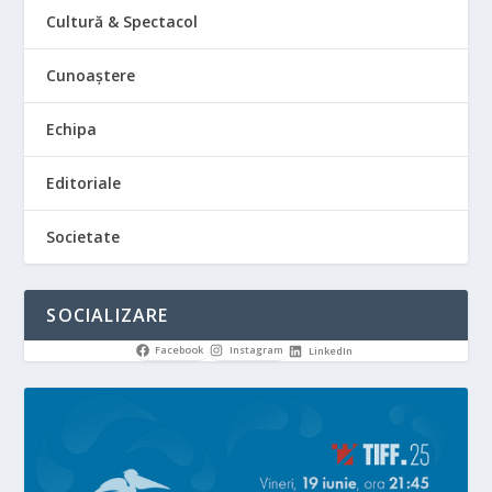
Cultură & Spectacol
Cunoaștere
Echipa
Editoriale
Societate
SOCIALIZARE
Facebook
Instagram
LinkedIn