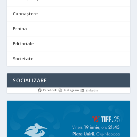
Cunoaștere
Echipa
Editoriale
Societate
SOCIALIZARE
Facebook
Instagram
LinkedIn