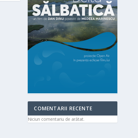
COMENTARII RECENTE
Niciun comentariu de arătat.