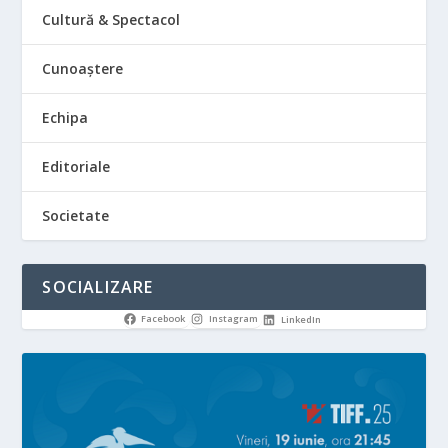
Cultură & Spectacol
Cunoaștere
Echipa
Editoriale
Societate
SOCIALIZARE
Facebook
Instagram
LinkedIn