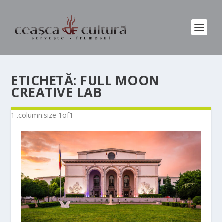
ETICHETĂ:
FULL MOON
CREATIVE LAB