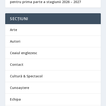
pentru prima parte a stagiunii 2026 – 2027
SECȚIUNI
Arte
Autori
Ceaiul englezesc
Contact
Cultură & Spectacol
Cunoaștere
Echipa