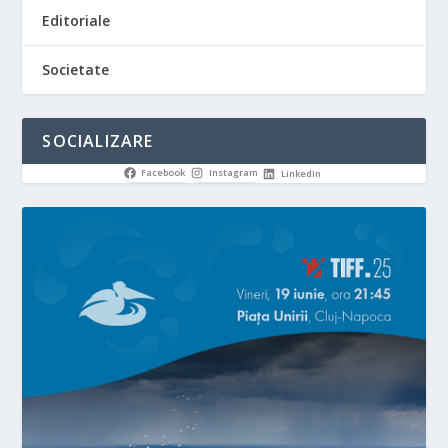
Editoriale
Societate
SOCIALIZARE
Facebook
Instagram
LinkedIn