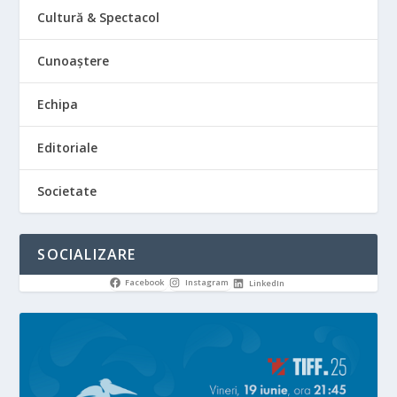
Cultură & Spectacol
Cunoaștere
Echipa
Editoriale
Societate
SOCIALIZARE
Facebook
Instagram
LinkedIn