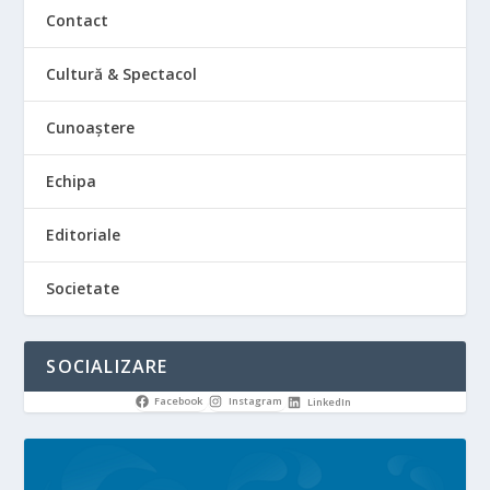
Contact
Cultură & Spectacol
Cunoaștere
Echipa
Editoriale
Societate
SOCIALIZARE
Facebook
Instagram
LinkedIn