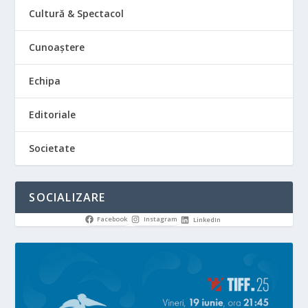
Cultură & Spectacol
Cunoaștere
Echipa
Editoriale
Societate
SOCIALIZARE
Facebook
Instagram
LinkedIn