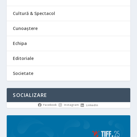
Cultură & Spectacol
Cunoaștere
Echipa
Editoriale
Societate
SOCIALIZARE
Facebook
Instagram
LinkedIn