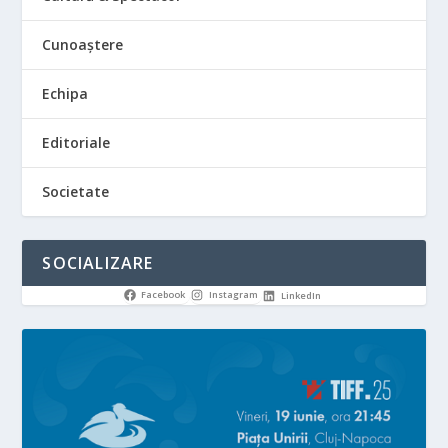
Cunoaștere
Echipa
Editoriale
Societate
SOCIALIZARE
Facebook
Instagram
LinkedIn