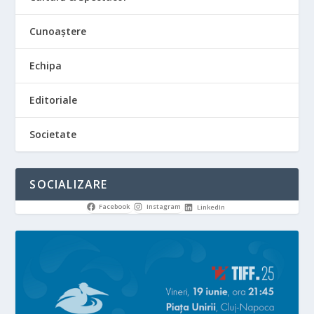
Cunoaștere
Echipa
Editoriale
Societate
SOCIALIZARE
Facebook
Instagram
LinkedIn