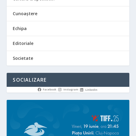
Cunoaștere
Echipa
Editoriale
Societate
SOCIALIZARE
Facebook
Instagram
LinkedIn