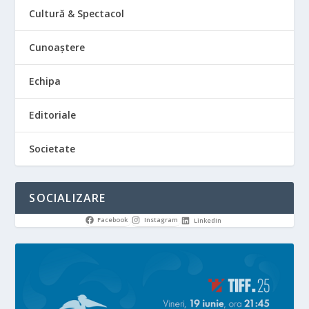
Cultură & Spectacol
Cunoaștere
Echipa
Editoriale
Societate
SOCIALIZARE
Facebook
Instagram
LinkedIn