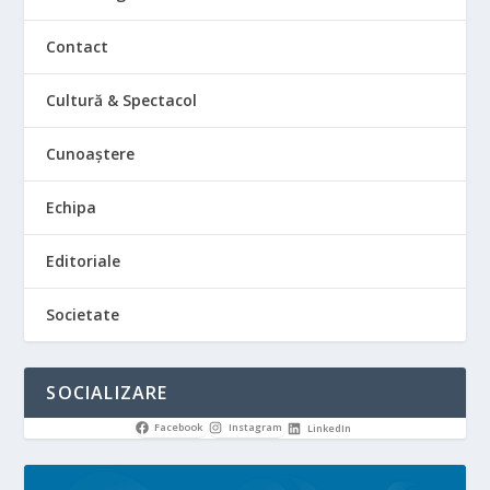
Contact
Cultură & Spectacol
Cunoaștere
Echipa
Editoriale
Societate
SOCIALIZARE
Facebook
Instagram
LinkedIn