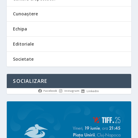
Cunoaștere
Echipa
Editoriale
Societate
SOCIALIZARE
Facebook
Instagram
LinkedIn