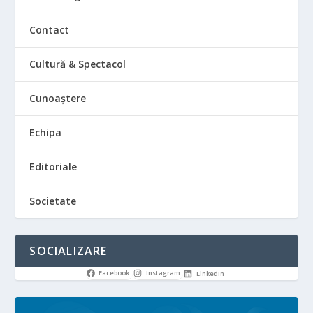
Contact
Cultură & Spectacol
Cunoaștere
Echipa
Editoriale
Societate
SOCIALIZARE
Facebook
Instagram
LinkedIn