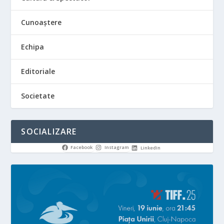
Cunoaștere
Echipa
Editoriale
Societate
SOCIALIZARE
Facebook
Instagram
LinkedIn