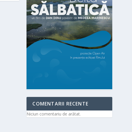
COMENTARII RECENTE
Niciun comentariu de arătat.