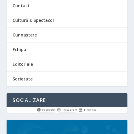
Contact
Cultură & Spectacol
Cunoaștere
Echipa
Editoriale
Societate
SOCIALIZARE
Facebook
Instagram
LinkedIn