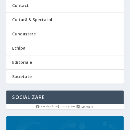
Contact
Cultură & Spectacol
Cunoaștere
Echipa
Editoriale
Societate
SOCIALIZARE
Facebook
Instagram
LinkedIn