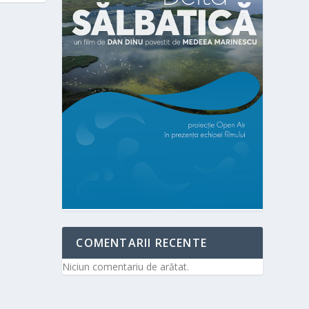
COMENTARII RECENTE
Niciun comentariu de arătat.