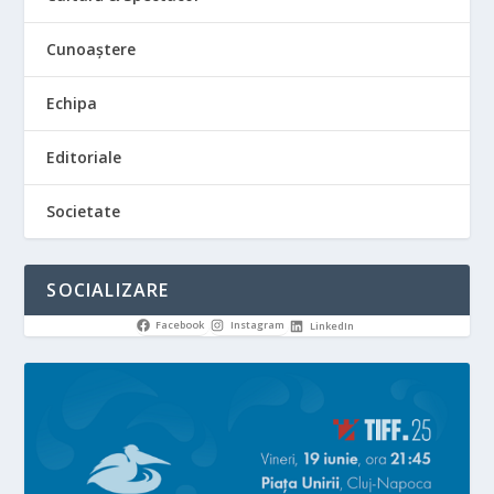
Cunoaștere
Echipa
Editoriale
Societate
SOCIALIZARE
Facebook
Instagram
LinkedIn