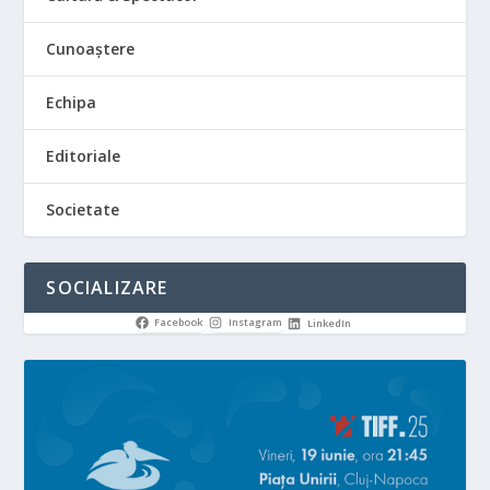
Cunoaștere
Echipa
Editoriale
Societate
SOCIALIZARE
Facebook
Instagram
LinkedIn